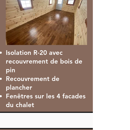
Isolation R-20 avec
recouvrement de bois de
pin
Recouvrement de
plancher
Fenêtres sur les 4 facades
du chalet