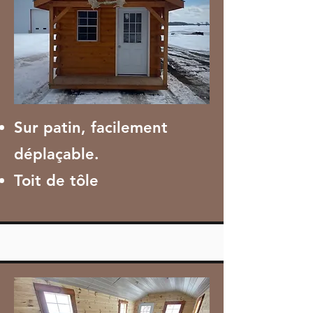
Sur patin, facilement
déplaçable.
Toit de tôle