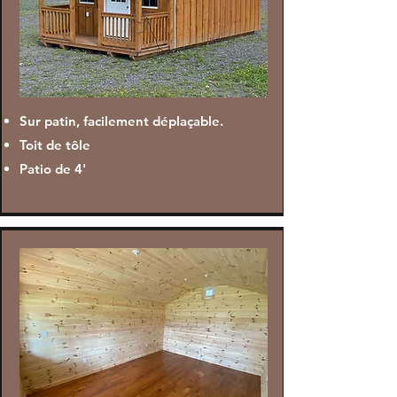
Sur patin, facilement déplaçable.
Toit de tôle
Patio de 4'