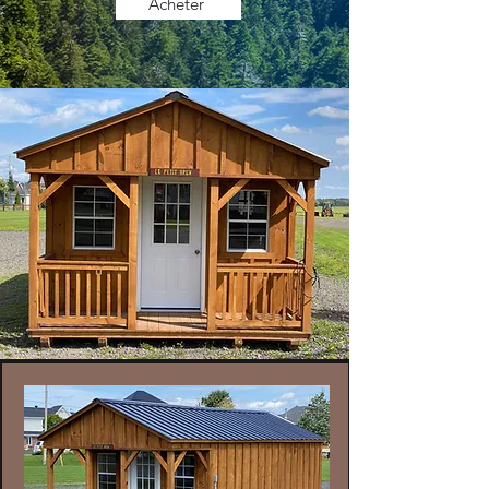
Acheter