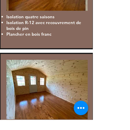
Isolation quatre saisons
Isolation R-12 avec recouvrement de
bois de pin
Plancher en bois franc
Toit cathédrale