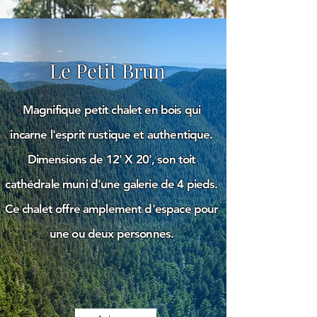
Le Petit Brun
Magnifique petit chalet en bois qui
incarne l'esprit rustique et authentique.
Dimensions de 12' X 20', son toit
cathédrale muni d'une galerie de 4 pieds.
Ce chalet offre amplement d'espace pour
une ou deux personnes.