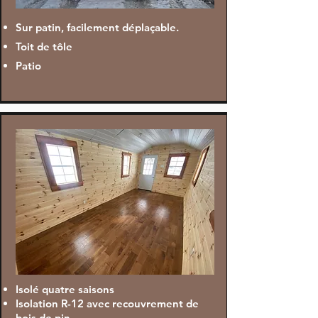
Sur patin, facilement déplaçable.
Toit de tôle
Patio
Isolé quatre saisons
Isolation R-12 avec recouvrement de
bois de pin