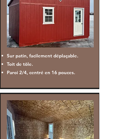
Sur patin, facilement déplaçable.
Toit de tôle.
Paroi 2/4, centré en 16 pouces.