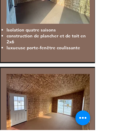
Isolation quatre saisons
construction de plancher et de toit en
2x6
luxueuse porte-fenêtre coulissante