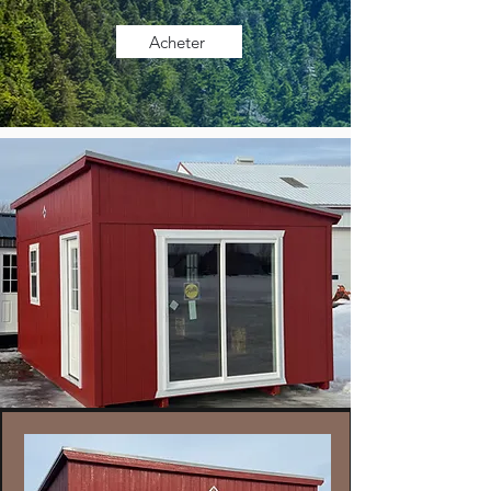
Acheter